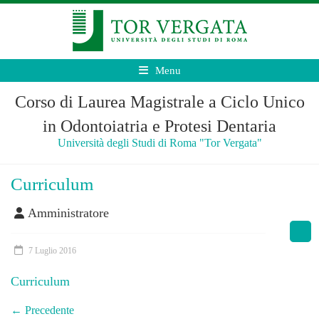
Menu
Corso di Laurea Magistrale a Ciclo Unico
in Odontoiatria e Protesi Dentaria
Università degli Studi di Roma "Tor Vergata"
Curriculum
Amministratore
7 Luglio 2016
Curriculum
← Precedente