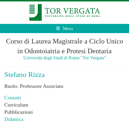
Menu
Corso di Laurea Magistrale a Ciclo Unico
in Odontoiatria e Protesi Dentaria
Università degli Studi di Roma "Tor Vergata"
Stefano Rizza
Ruolo: Professore Associato
Contatti
Curriculum
Pubblicazioni
Didattica